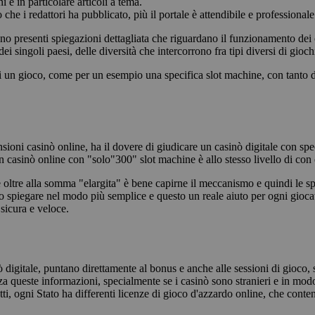
 e in particolare articoli a tema.
 che i redattori ha pubblicato, più il portale è attendibile e professional
sono presenti spiegazioni dettagliata che riguardano il funzionamento dei
 singoli paesi, delle diversità che intercorrono fra tipi diversi di gioch
i un gioco, come per un esempio una specifica slot machine, con tanto di 
sioni casinò online, ha il dovere di giudicare un casinò digitale con spe
n casinò online con "solo"300" slot machine è allo stesso livello di con 
oltre alla somma "elargita" è bene capirne il meccanismo e quindi le spi
 spiegare nel modo più semplice e questo un reale aiuto per ogni giocato
 sicura e veloce.
 digitale, puntano direttamente al bonus e anche alle sessioni di gioco, s
za queste informazioni, specialmente se i casinò sono stranieri e in modo
nfatti, ogni Stato ha differenti licenze di gioco d'azzardo online, che conte