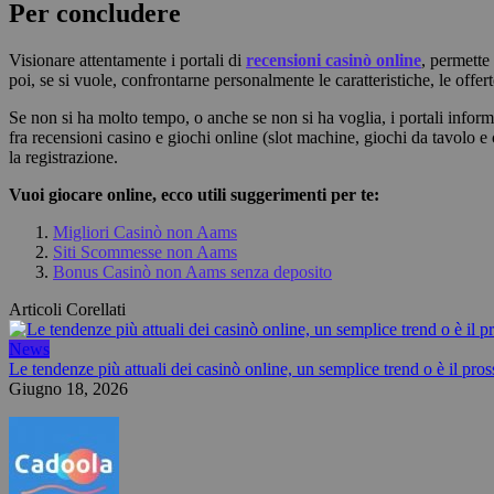
Per concludere
Visionare attentamente i portali di
recensioni casinò online
, permette
poi, se si vuole, confrontarne personalmente le caratteristiche, le offert
Se non si ha molto tempo, o anche se non si ha voglia, i portali informa
fra recensioni casino e giochi online (slot machine, giochi da tavolo e
la registrazione.
Vuoi giocare online, ecco utili suggerimenti per te:
Migliori Casinò non Aams
Siti Scommesse non Aams
Bonus Casinò non Aams senza deposito
Articoli Corellati
News
Le tendenze più attuali dei casinò online, un semplice trend o è il pro
Giugno 18, 2026