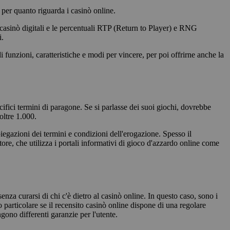
e per quanto riguarda i casinò online.
 casinò digitali e le percentuali RTP (Return to Player) e RNG
i.
funzioni, caratteristiche e modi per vincere, per poi offrirne anche la
cifici termini di paragone. Se si parlasse dei suoi giochi, dovrebbe
oltre 1.000.
egazioni dei termini e condizioni dell'erogazione. Spesso il
re, che utilizza i portali informativi di gioco d'azzardo online come
enza curarsi di chi c'è dietro al casinò online. In questo caso, sono i
 particolare se il recensito casinò online dispone di una regolare
ngono differenti garanzie per l'utente.