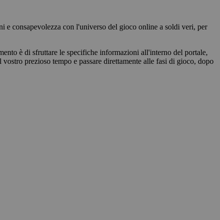
ni e consapevolezza con l'universo del gioco online a soldi veri, per
ento è di sfruttare le specifiche informazioni all'interno del portale,
il vostro prezioso tempo e passare direttamente alle fasi di gioco, dopo