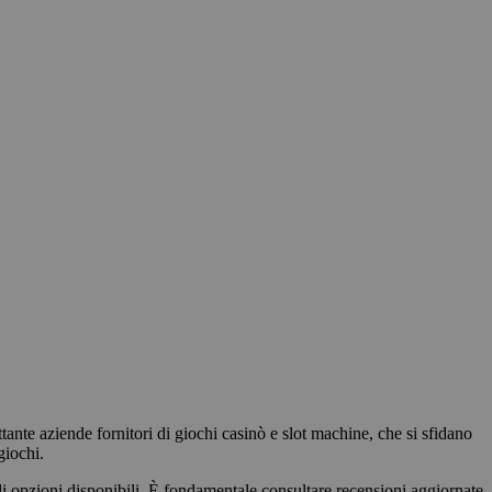
ettante aziende fornitori di giochi casinò e slot machine, che si sfidano
giochi.
di opzioni disponibili. È fondamentale consultare recensioni aggiornate